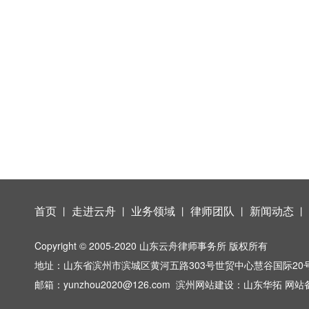
首页
走进云舟
业务领域
律师团队
新闻动态
丨
丨
丨
丨
丨
Copyright © 2005-2020 山东云舟律师事务所 版权所有
地址：山东省滨州市滨城区黄河五路303号世贸中心慧谷国际20号楼七楼 
邮箱：yunzhou2020@126.com
滨州网站建设：山东华拓
网站