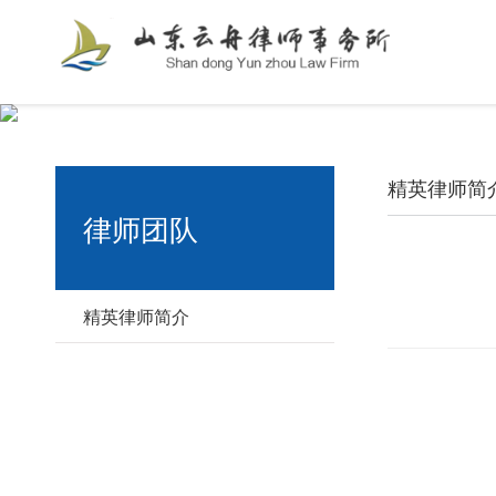
精英律师简
律师团队
精英律师简介